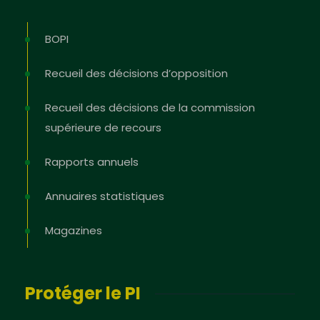
BOPI
Recueil des décisions d’opposition
Recueil des décisions de la commission
supérieure de recours
Rapports annuels
Annuaires statistiques
Magazines
Protéger le PI