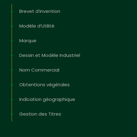
Brevet d’invention
Modèle d’Utilité
Marque
Dessin et Modèle Industriel
Nom Commercial
Obtentions végétales
Indication géographique
Gestion des Titres