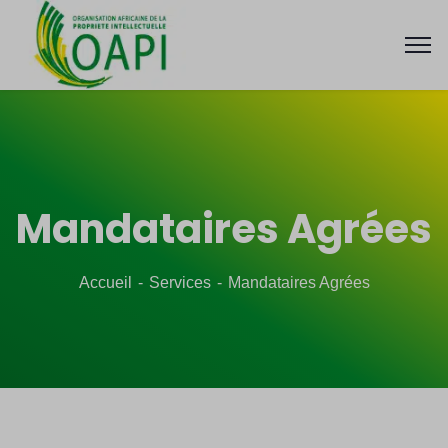
Mandataires Agrées
Accueil
Services
Mandataires Agrées