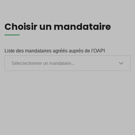
Choisir un mandataire
Liste des mandataires agréés auprès de l'OAPI
Sélectectionner un mandataire...