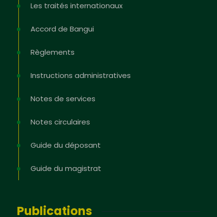
Les traités internationaux
Accord de Bangui
Règlements
Instructions administratives
Notes de services
Notes circulaires
Guide du déposant
Guide du magistrat
Publications