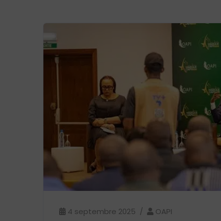
4 septembre 2025
OAPI