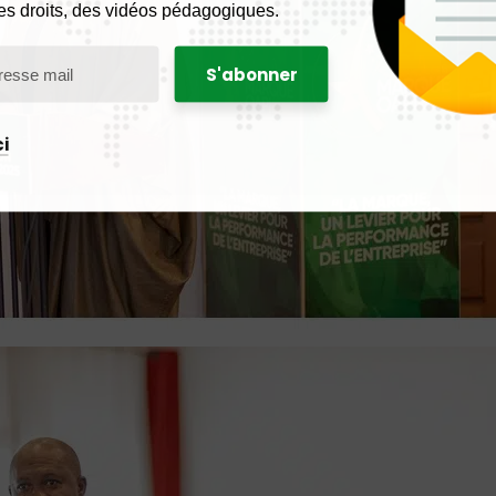
es droits, des vidéos pédagogiques.
i