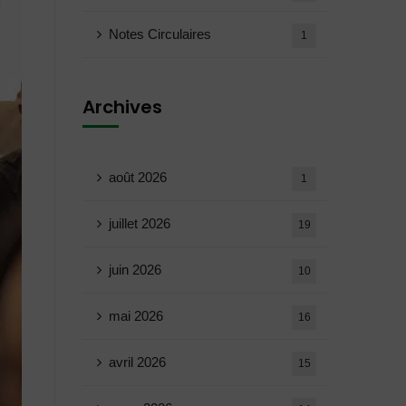
Notes Circulaires
1
Archives
août 2026
1
juillet 2026
19
juin 2026
10
mai 2026
16
avril 2026
15