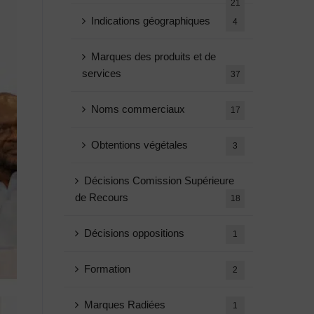
21
Indications géographiques
4
Marques des produits et de
services
37
Noms commerciaux
17
Obtentions végétales
3
Décisions Comission Supérieure
de Recours
18
Décisions oppositions
1
Formation
2
Marques Radiées
1