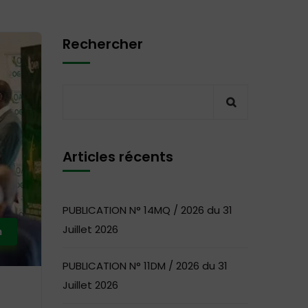
Rechercher
Articles récents
PUBLICATION N° 14MQ / 2026 du 31
Juillet 2026
n
PUBLICATION N° 11DM / 2026 du 31
Juillet 2026