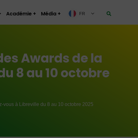
Académie
Média
FR
 des Awards de la
du 8 au 10 octobre
-vous à Libreville du 8 au 10 octobre 2025