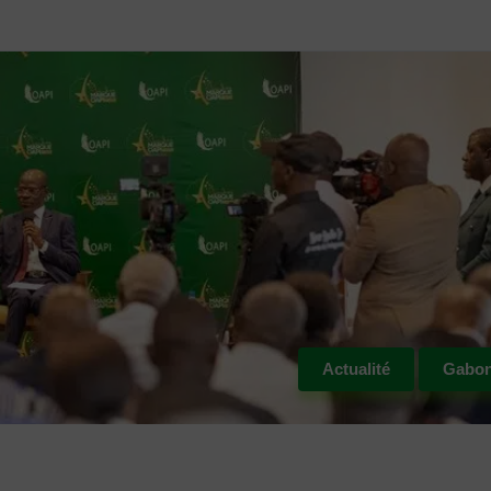
Actualité
Gabo