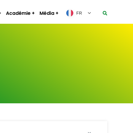
Académie
Média
FR