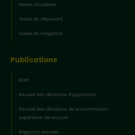
Notes circulaires
Guide du déposant
Guide du magistrat
Publications
BOPI
Recueil des décisions d’opposition
Recueil des décisions de la commission
supérieure de recours
Rapports annuels