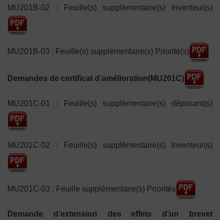
MU201B-02 : Feuille(s) supplémentaire(s) Inventeur(s)
MU201B-03 : Feuille(s) supplémentaire(s) Priorité(s)
Demandes de certificat d’amélioration(MU201C)
MU201C-01 : Feuille(s) supplémentaire(s) déposant(s)
MU201C-02 : Feuille(s) supplémentaire(s) Inventeur(s)
MU201C-03 : Feuille supplémentaire(s) Priorités
Demande d’extension des effets d’un brevet