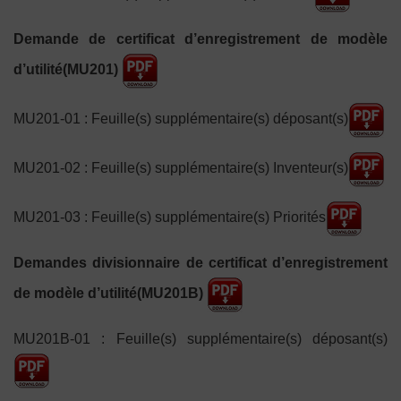
Demande de certificat d’enregistrement de modèle
d’utilité(MU201)
MU201-01 : Feuille(s) supplémentaire(s) déposant(s)
MU201-02 : Feuille(s) supplémentaire(s) Inventeur(s)
MU201-03 : Feuille(s) supplémentaire(s) Priorités
Demandes divisionnaire de certificat d’enregistrement
de modèle d’utilité(MU201B)
MU201B-01 : Feuille(s) supplémentaire(s) déposant(s)