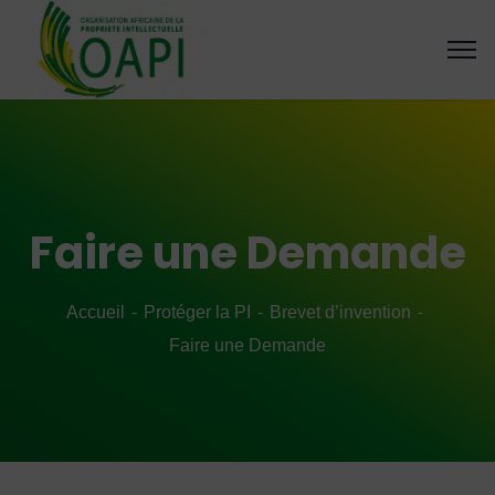
Faire une Demande
Accueil
Protéger la PI
Brevet d’invention
Faire une Demande