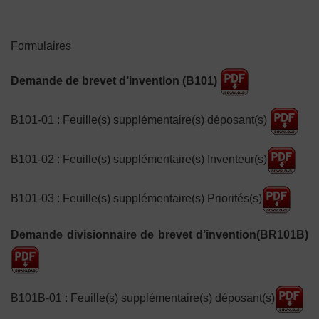
Formulaires
Demande de brevet d’invention (B101)
B101-01 : Feuille(s) supplémentaire(s) déposant(s)
B101-02 : Feuille(s) supplémentaire(s) Inventeur(s)
B101-03 : Feuille(s) supplémentaire(s) Priorités(s)
Demande divisionnaire de brevet d’invention(BR101B)
B101B-01 : Feuille(s) supplémentaire(s) déposant(s)