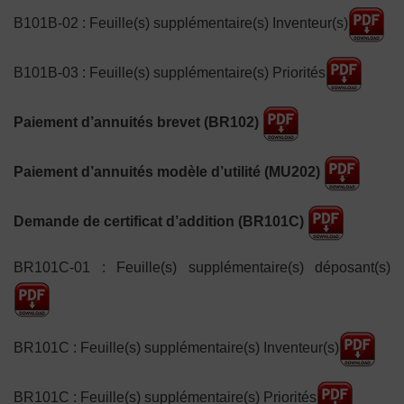
B101B-02 : Feuille(s) supplémentaire(s) Inventeur(s)
B101B-03 : Feuille(s) supplémentaire(s) Priorités
Paiement d’annuités brevet (BR102)
Paiement d’annuités modèle d’utilité (MU202)
Demande de certificat d’addition (BR101C)
BR101C-01 : Feuille(s) supplémentaire(s) déposant(s)
BR101C : Feuille(s) supplémentaire(s) Inventeur(s)
BR101C : Feuille(s) supplémentaire(s) Priorités