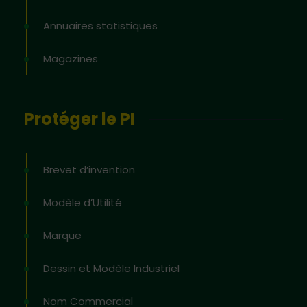
Annuaires statistiques
Magazines
Protéger le PI
Brevet d’invention
Modèle d’Utilité
Marque
Dessin et Modèle Industriel
Nom Commercial