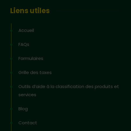
Liens utiles
Accueil
FAQs
Formulaires
Grille des taxes
Outils d’aide à la classification des produits et
services
Blog
Contact