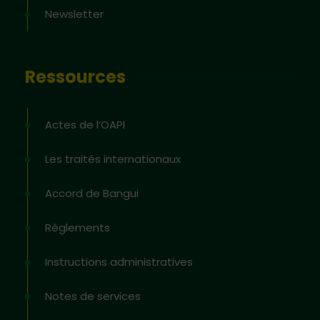
Newsletter
Ressources
Actes de l’OAPI
Les traités internationaux
Accord de Bangui
Règlements
Instructions administratives
Notes de services