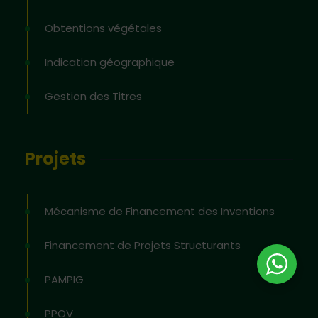
Obtentions végétales
Indication géographique
Gestion des Titres
Projets
Mécanisme de Financement des Inventions
Financement de Projets Structurants
PAMPIG
PPOV