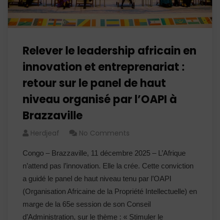
Relever le leadership africain en
innovation et entreprenariat :
retour sur le panel de haut
niveau organisé par l’OAPI à
Brazzaville
Herdjeaf
No Comments
Congo – Brazzaville, 11 décembre 2025 – L’Afrique
n’attend pas l’innovation. Elle la crée. Cette conviction
a guidé le panel de haut niveau tenu par l’OAPI
(Organisation Africaine de la Propriété Intellectuelle) en
marge de la 65e session de son Conseil
d’Administration, sur le thème : « Stimuler le