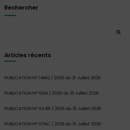
Rechercher
Articles récents
PUBLICATION N° 14MQ / 2026 du 31 Juillet 2026
PUBLICATION N° 11DM / 2026 du 31 Juillet 2026
PUBLICATION N° 04 BR / 2026 du 31 Juillet 2026
PUBLICATION N° 07NC / 2026 du 31 Juillet 2026