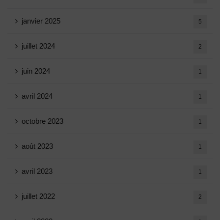
janvier 2025
5
juillet 2024
2
juin 2024
1
avril 2024
1
octobre 2023
1
août 2023
1
avril 2023
1
juillet 2022
2