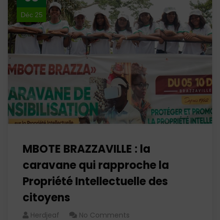
Déc 25
MBOTE BRAZZAVILLE : la
caravane qui rapproche la
Propriété Intellectuelle des
citoyens
Herdjeaf
No Comments