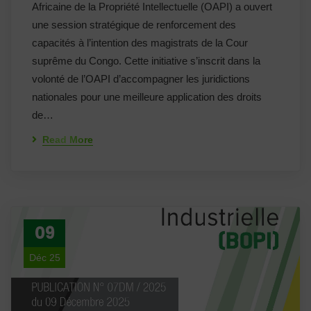
Africaine de la Propriété Intellectuelle (OAPI) a ouvert
une session stratégique de renforcement des
capacités à l’intention des magistrats de la Cour
suprême du Congo. Cette initiative s’inscrit dans la
volonté de l’OAPI d’accompagner les juridictions
nationales pour une meilleure application des droits
de…
Read More
09
Déc 25