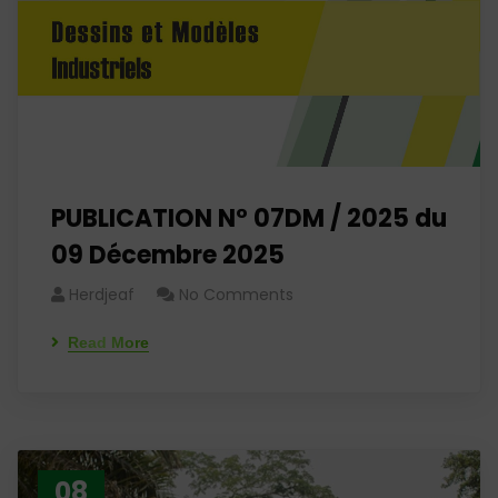
PUBLICATION N° 07DM / 2025 du
09 Décembre 2025
Herdjeaf
No Comments
Read More
08