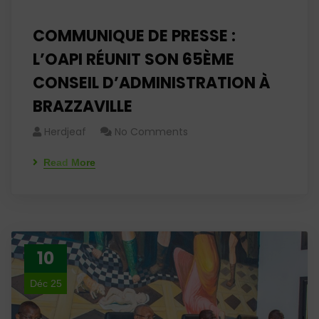
COMMUNIQUE DE PRESSE :
L’OAPI RÉUNIT SON 65ÈME
CONSEIL D’ADMINISTRATION À
BRAZZAVILLE
Herdjeaf
No Comments
Read More
10
Déc 25