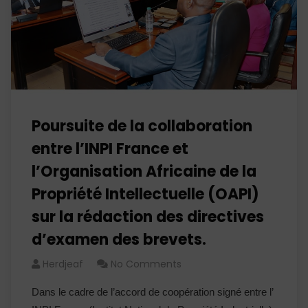
Poursuite de la collaboration
entre l’INPI France et
l’Organisation Africaine de la
Propriété Intellectuelle (OAPI)
sur la rédaction des directives
d’examen des brevets.
Herdjeaf
No Comments
Dans le cadre de l’accord de coopération signé entre l’