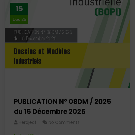
15
Déc 25
PUBLICATION N° 08DM / 2025
du 15 Décembre 2025
Herdjeaf
No Comments