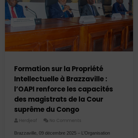
Formation sur la Propriété
Intellectuelle à Brazzaville :
l’OAPI renforce les capacités
des magistrats de la Cour
suprême du Congo
Herdjeaf
No Comments
Brazzaville, 09 décembre 2025 – L’Organisation