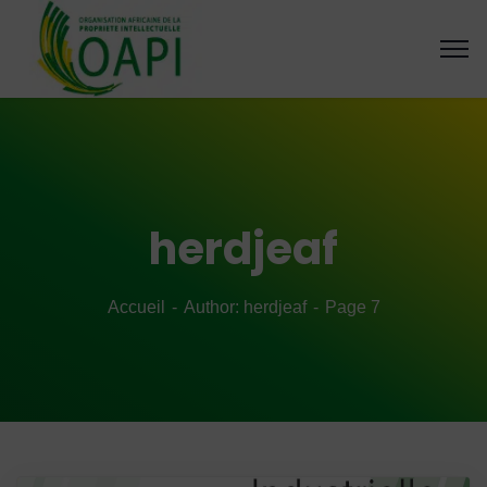
herdjeaf
Accueil
Author: herdjeaf
Page 7