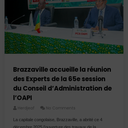
Brazzaville accueille la réunion
des Experts de la 65e session
du Conseil d’Administration de
l’OAPI
Herdjeaf
No Comments
La capitale congolaise, Brazzaville, a abrité ce 4
décembre 2025 l’ouverture des travaux de la