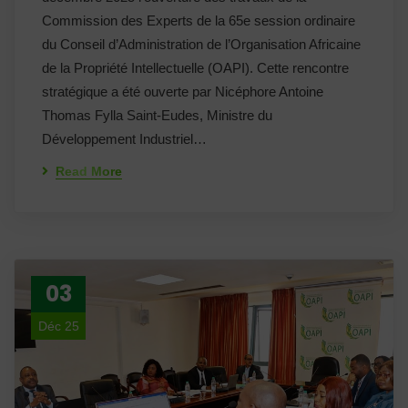
Commission des Experts de la 65e session ordinaire
du Conseil d’Administration de l’Organisation Africaine
de la Propriété Intellectuelle (OAPI). Cette rencontre
stratégique a été ouverte par Nicéphore Antoine
Thomas Fylla Saint-Eudes, Ministre du
Développement Industriel…
Read More
03
Déc 25