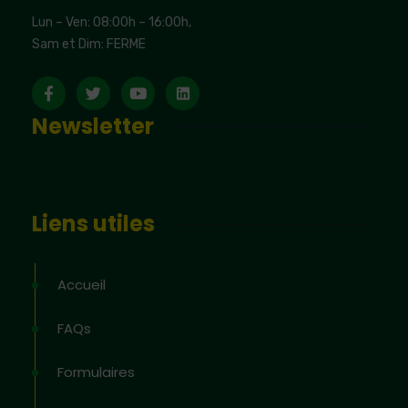
Lun – Ven: 08:00h – 16:00h,
Sam et Dim: FERME
Newsletter
Liens utiles
Accueil
FAQs
Formulaires