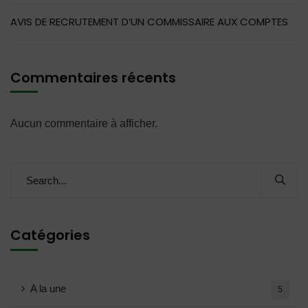
AVIS DE RECRUTEMENT D’UN COMMISSAIRE AUX COMPTES
Commentaires récents
Aucun commentaire à afficher.
Catégories
A la une
5