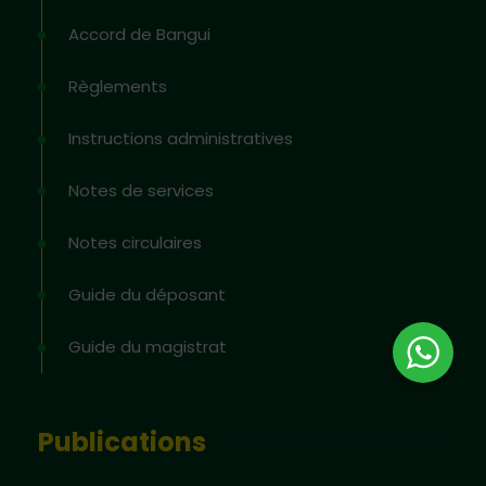
Accord de Bangui
Règlements
Instructions administratives
Notes de services
Notes circulaires
Guide du déposant
Guide du magistrat
Publications