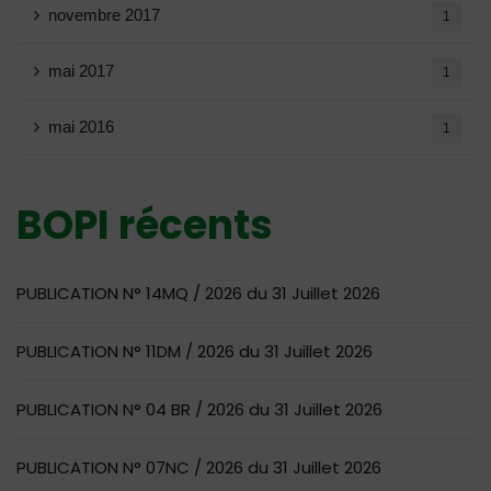
novembre 2017
1
mai 2017
1
mai 2016
1
BOPI récents
PUBLICATION N° 14MQ / 2026 du 31 Juillet 2026
PUBLICATION N° 11DM / 2026 du 31 Juillet 2026
PUBLICATION N° 04 BR / 2026 du 31 Juillet 2026
PUBLICATION N° 07NC / 2026 du 31 Juillet 2026