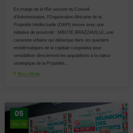
En marge de la 65e session du Conseil
d’Administration, l’Organisation Africaine de la
Propriété Intellectuelle (OAPI) innove avec une
initiative de proximité : MBOTE BRAZZAVILLE, une
caravane urbaine qui débarque dans les quartiers
emblématiques de la capitale congolaise pour
sensibiliser directement les populations à la valeur
stratégique de la Propriété…
Read More
05
Déc 25