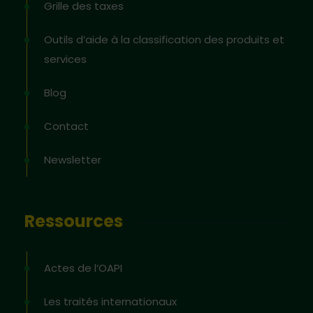
Grille des taxes
Outils d’aide à la classification des produits et
services
Blog
Contact
Newsletter
Ressources
Actes de l’OAPI
Les traités internationaux