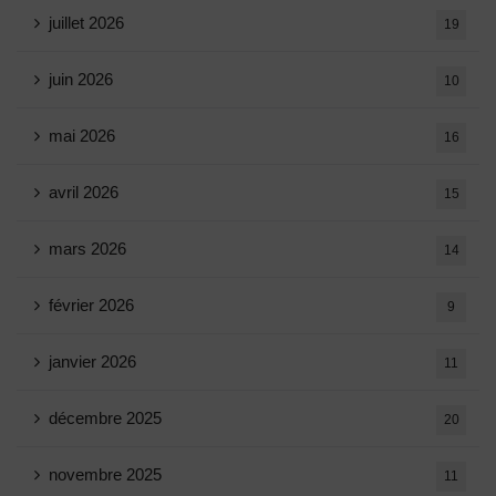
juillet 2026
19
juin 2026
10
mai 2026
16
avril 2026
15
mars 2026
14
février 2026
9
janvier 2026
11
décembre 2025
20
novembre 2025
11