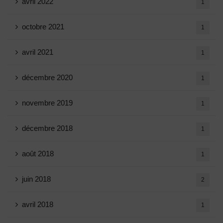
avril 2022
1
octobre 2021
1
avril 2021
1
décembre 2020
1
novembre 2019
1
décembre 2018
1
août 2018
1
juin 2018
2
avril 2018
1