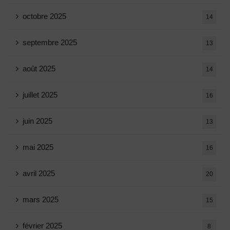
octobre 2025
14
septembre 2025
13
août 2025
14
juillet 2025
16
juin 2025
13
mai 2025
16
avril 2025
20
mars 2025
15
février 2025
8