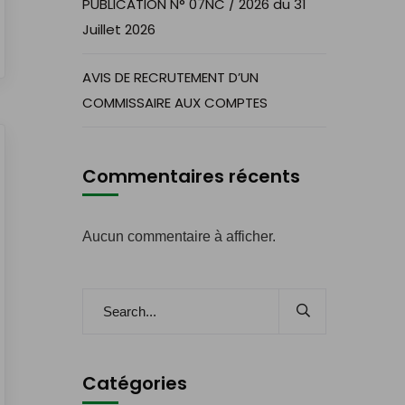
PUBLICATION N° 07NC / 2026 du 31
Juillet 2026
AVIS DE RECRUTEMENT D’UN
COMMISSAIRE AUX COMPTES
Commentaires récents
Aucun commentaire à afficher.
Catégories