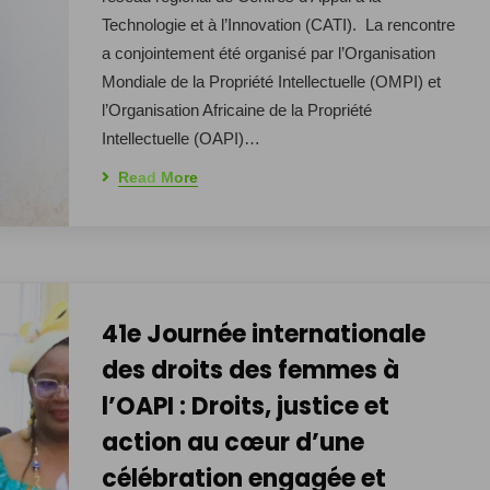
Technologie et à l’Innovation (CATI). La rencontre
a conjointement été organisé par l’Organisation
Mondiale de la Propriété Intellectuelle (OMPI) et
l’Organisation Africaine de la Propriété
Intellectuelle (OAPI)…
Read More
41e Journée internationale
des droits des femmes à
l’OAPI : Droits, justice et
action au cœur d’une
célébration engagée et