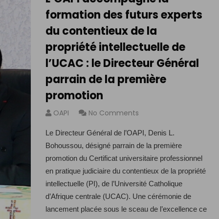
formation des futurs experts
du contentieux de la
propriété intellectuelle de
l’UCAC : le Directeur Général
parrain de la première
promotion
OAPI
No Comments
Le Directeur Général de l’OAPI, Denis L.
Bohoussou, désigné parrain de la première
promotion du Certificat universitaire professionnel
en pratique judiciaire du contentieux de la propriété
intellectuelle (PI), de l’Université Catholique
d’Afrique centrale (UCAC). Une cérémonie de
lancement placée sous le sceau de l’excellence ce