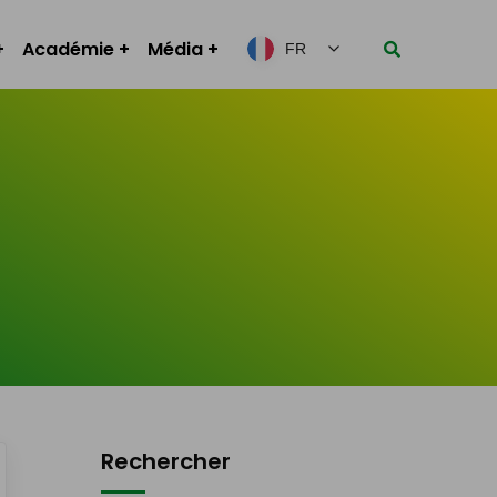
Académie
Média
FR
Rechercher