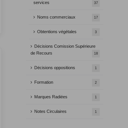
services
37
Noms commerciaux
17
Obtentions végétales
3
Décisions Comission Supérieure
de Recours
18
Décisions oppositions
1
Formation
2
Marques Radiées
1
Notes Circulaires
1