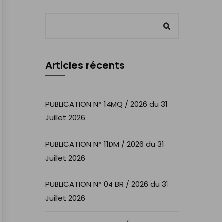
Articles récents
PUBLICATION N° 14MQ / 2026 du 31
Juillet 2026
PUBLICATION N° 11DM / 2026 du 31
Juillet 2026
PUBLICATION N° 04 BR / 2026 du 31
Juillet 2026