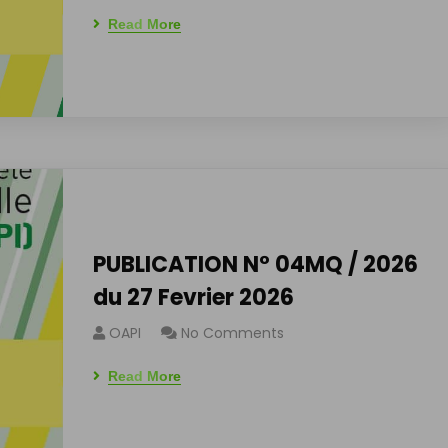
Read More
PUBLICATION N° 04MQ / 2026
du 27 Fevrier 2026
OAPI
No Comments
Read More