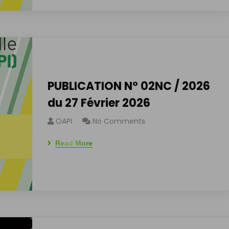
PUBLICATION N° 02NC / 2026
du 27 Février 2026
OAPI
No Comments
Read More