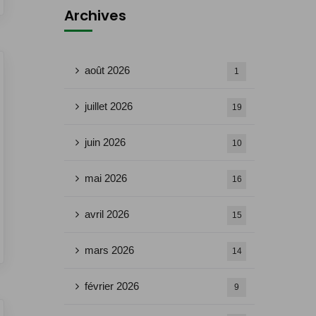
Archives
août 2026
1
juillet 2026
19
juin 2026
10
mai 2026
16
avril 2026
15
mars 2026
14
février 2026
9