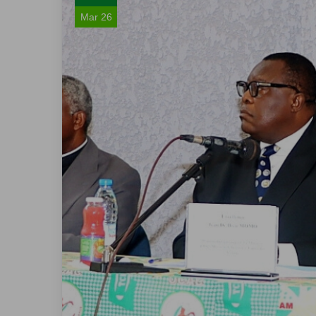
Mar 26